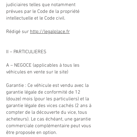
judiciaires telles que notamment
prévues par le Code de la propriété
intellectuelle et le Code civil.
Rédigé sur
http://legalplace.fr
II – PARTICULIERES
A – NEGOCE (applicables à tous les
véhicules en vente sur le site)
Garantie : Ce véhicule est vendu avec la
garantie légale de conformité de 12
(douze) mois (pour les particuliers) et la
garantie légale des vices cachés (2 ans à
compter de la découverte du vice, tous
acheteurs). Le cas échéant, une garantie
commerciale complémentaire peut vous
être proposée en option.