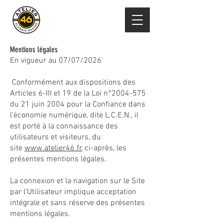
Mentions légales
En vigueur au 07/07/2026
Conformément aux dispositions des
Articles 6-III et 19 de la Loi n°
2004-575
du 21 juin 2004 pour la Confiance dans
l’économie numérique, dite L.C.E.N., il
est porté à la connaissance des
utilisateurs et visiteurs, du
site
www.atelier46.fr
, ci-après, les
présentes mentions légales.
La connexion et la navigation sur le Site
par l’Utilisateur implique acceptation
intégrale et sans réserve des présentes
mentions légales.