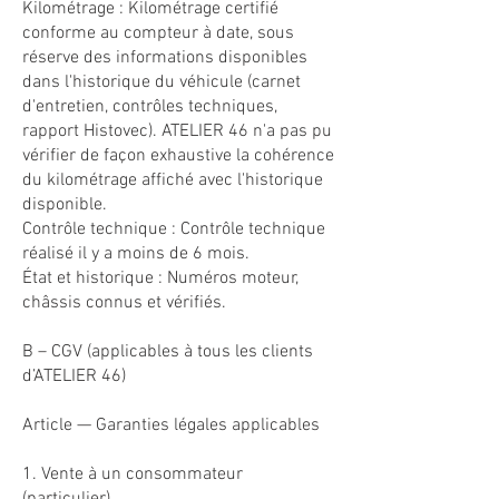
Kilométrage : Kilométrage certifié
conforme au compteur à date, sous
réserve des informations disponibles
dans l'historique du véhicule (carnet
d'entretien, contrôles techniques,
rapport Histovec). ATELIER 46 n'a pas pu
vérifier de façon exhaustive la cohérence
du kilométrage affiché avec l'historique
disponible.
Contrôle technique : Contrôle technique
réalisé il y a moins de 6 mois.
État et historique : Numéros moteur,
châssis connus et vérifiés.
B – CGV (applicables à tous les clients
d’ATELIER 46)
Article — Garanties légales applicables
1. Vente à un consommateur