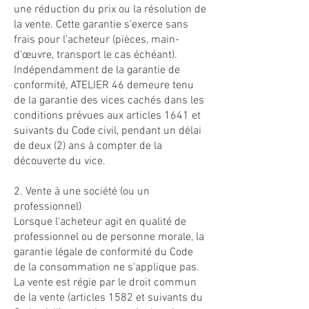
une réduction du prix ou la résolution de
la vente. Cette garantie s'exerce sans
frais pour l'acheteur (pièces, main-
d'œuvre, transport le cas échéant).
Indépendamment de la garantie de
conformité, ATELIER 46 demeure tenu
de la garantie des vices cachés dans les
conditions prévues aux articles 1641 et
suivants du Code civil, pendant un délai
de deux (2) ans à compter de la
découverte du vice.
2. Vente à une société (ou un
professionnel)
Lorsque l'acheteur agit en qualité de
professionnel ou de personne morale, la
garantie légale de conformité du Code
de la consommation ne s'applique pas.
La vente est régie par le droit commun
de la vente (articles 1582 et suivants du