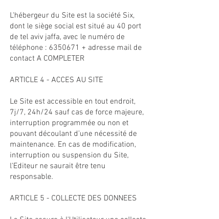
L'hébergeur du Site est la société Six,
dont le siège social est situé au 40 port
de tel aviv jaffa, avec le numéro de
téléphone :
6350671
+ adresse mail de
contact A COMPLETER
ARTICLE 4 - ACCES AU SITE
Le Site est accessible en tout endroit,
7j/7, 24h/24 sauf cas de force majeure,
interruption programmée ou non et
pouvant découlant d’une nécessité de
maintenance. En cas de modification,
interruption ou suspension du Site,
l'Editeur ne saurait être tenu
responsable.
ARTICLE 5 - COLLECTE DES DONNEES