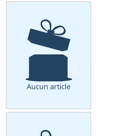
Aucun article