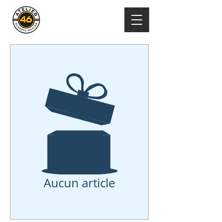
Aucun article