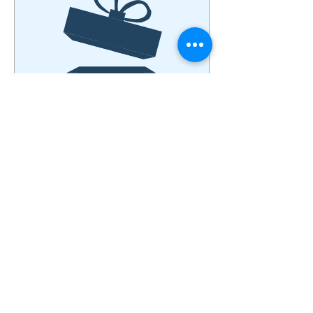
Aucun article
Mentions légales
Politique en matière de cookies
© 2026